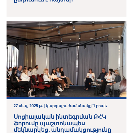
27 սեպ, 2025 թ. | կարդալու ժամանակը՝ 1 րոպե
Սոցիալական ինտեգրման ՔՀԿ
ֆորումը պաշտոնապես
մեկնարկեց․ անդամակցությունը