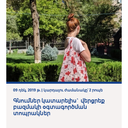
09 դեկ, 2019 թ. | կարդալու ժամանակը՝ 2 րոպե
Գնումներ կատարելիս` վերցրեք
բազմակի օգտագործման
տոպրակներ