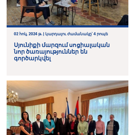
02 հոկ, 2024 թ. | կարդալու ժամանակը՝ 4 րոպե
Սյունիքի մարզում սոցիալական
նոր ծառայություններ են
գործարկվել