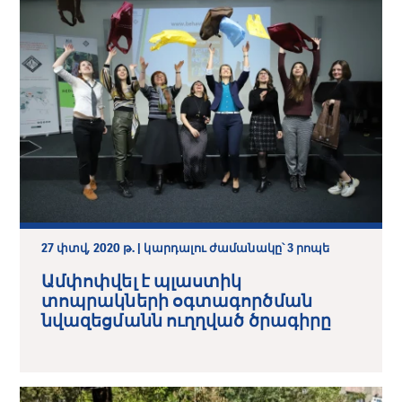
27 փտվ, 2020 թ. | կարդալու ժամանակը՝ 3 րոպե
Ամփոփվել է պլաստիկ
տոպրակների օգտագործման
նվազեցմանն ուղղված ծրագիրը