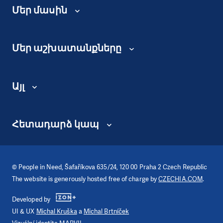
Մեր մասին
Մեր աշխատանքները
Այլ
Հետադարձ կապ
©
People in Need
, Šafaříkova 635/24, 120 00 Praha 2 Czech Republic
The website is generously hosted free of charge by
CZECHIA.COM
.
Developed by
UI & UX
Michal Kruška
a
Michal Brtníček