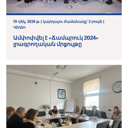
19 դեկ, 2024 թ. | կարդալու ժամանակը՝ 2 րոպե |
Վիդեո
Ամփոփվել է «Ճամպրուկ 2024»
լրագրողական մրցույթը