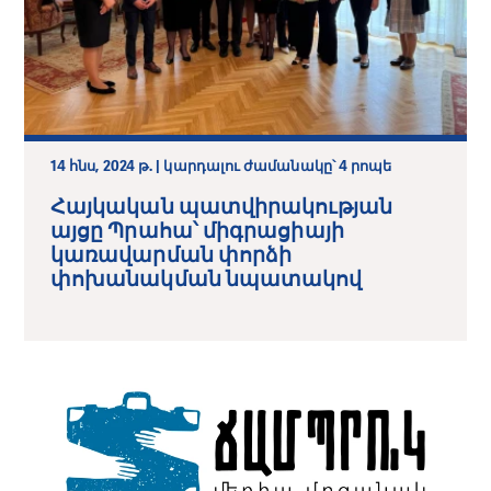
14 հնս, 2024 թ. | կարդալու ժամանակը՝ 4 րոպե
Հայկական պատվիրակության
այցը Պրահա՝ միգրացիայի
կառավարման փորձի
փոխանակման նպատակով