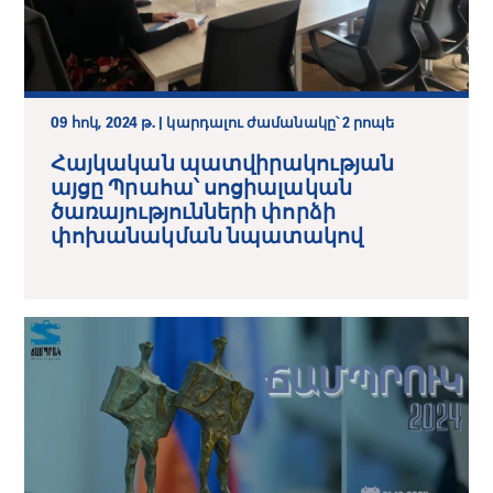
09 հոկ, 2024 թ. | կարդալու ժամանակը՝ 2 րոպե
Հայկական պատվիրակության
այցը Պրահա՝ սոցիալական
ծառայությունների փորձի
փոխանակման նպատակով