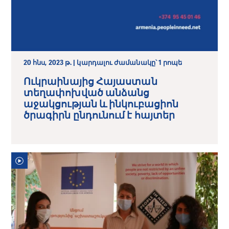
20 հնս, 2023 թ. | կարդալու ժամանակը՝ 1 րոպե
Ուկրաինայից Հայաստան
տեղափոխված անձանց
աջակցության և ինկուբացիոն
ծրագիրն ընդունում է հայտեր