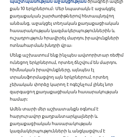
պաշտպանության աջակցության
ծրագրեր ավելի
քան 10 երկրներում։ Մեր նպատակն է աջակցել
քաղաքական շարժառիթներով հետապնդվող
անձանց, աջակցել տեղական քաղաքացիական
հասարակության կազմակերպություններին և
ուշադրություն հրավիրել մարդու իրավունքների
ոտնահարման խնդրի վրա։
Մենք աշխատում ենք ինչպես ավտորիտար ռեժիմ
ունեցող երկրներում, որտեղ ճնշվում են մարդու
հիմնական իրավունքները, այնպես էլ
տրանսֆորմացվող այն երկրներում, որտեղ
չեխական փորձը կարող է ոգեշնչում լինել նոր
զարգացող քաղաքացիական հասարակության
համար:
Ամեն տարի մեր աշխատանքն օգնում է
հարյուրավոր քաղբանտարկյալների և
քաղաքացիական հասարակության
կազմակերպությունների և անցկացվում է