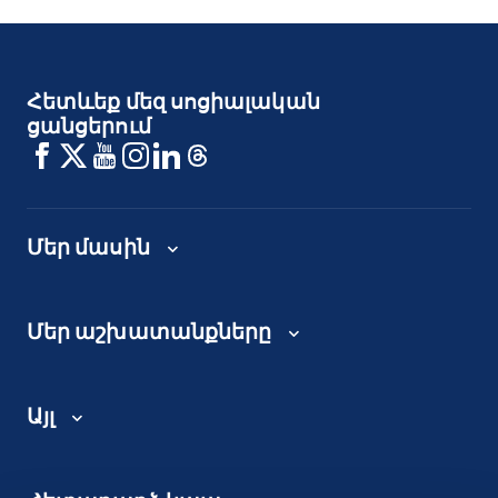
Հետևեք մեզ սոցիալական
ցանցերում
Մեր մասին
Մեր աշխատանքները
Այլ