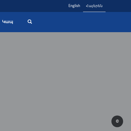
English
Հայերեն
Կապ
©