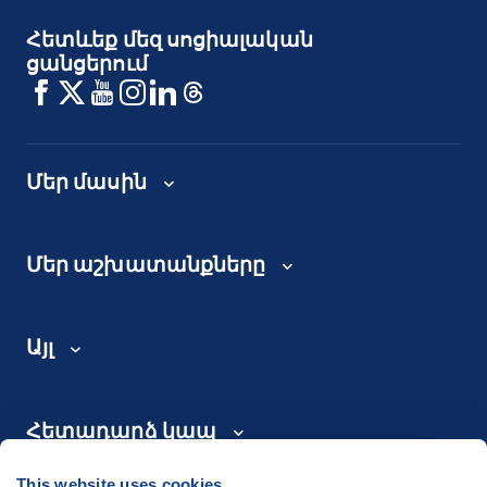
Հետևեք մեզ սոցիալական
ցանցերում
Մեր մասին
Մեր աշխատանքները
Այլ
Հետադարձ կապ
This website uses cookies