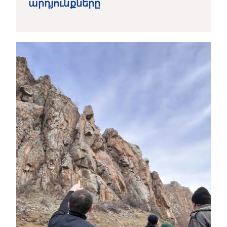
արդյունքները