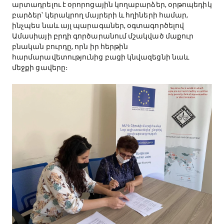
արտադրելու է օրորոցային կողաբարձեր, օրթոպեդիկ
բարձեր՝ կերակրող մայրերի և հղիների համար,
ինչպես նաև այլ պարագաներ, օգտագործելով
Ամասիայի բրդի գործարանում մշակված մաքուր
բնական բուրդը, որն իր հերթին
հարմարավետությունից բացի կնվազեցնի նաև
մեջքի ցավերը։