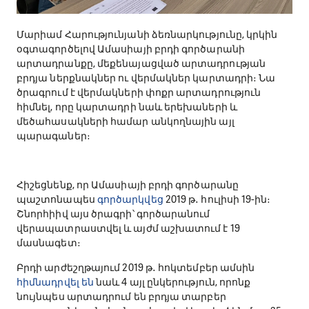
Մարիամ Հարությունյանի ձեռնարկությունը, կրկին
օգտագործելով Ամասիայի բրդի գործարանի
արտադրանքը, մեքենայացված արտադրության
բրդյա ներքնակներ ու վերմակներ կարտադրի։ Նա
ծրագրում է վերմակների փոքր արտադրություն
հիմնել, որը կարտադրի նաև երեխաների և
մեծահասակների համար անկողնային այլ
պարագաներ։
Հիշեցնենք, որ Ամասիայի բրդի գործարանը
պաշտոնապես
գործարկվեց
2019 թ․ հուլիսի 19-ին։
Շնորհիիվ այս ծրագրի՝ գործարանում
վերապատրաստվել և այժմ աշխատում է 19
մասնագետ։
Բրդի արժեշղթայում 2019 թ․ հոկտեմբեր ամսին
հիմնադրվել են
նաև 4 այլ ընկերություն, որոնք
նույնպես արտադրում են բրդյա տարբեր