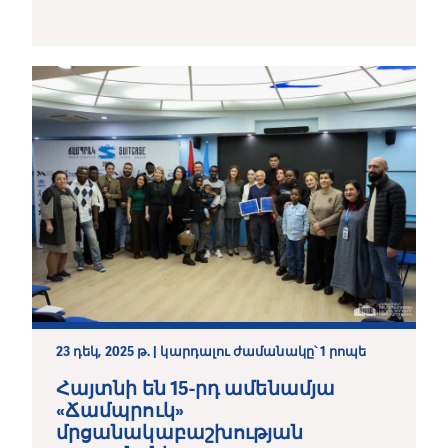
23 դեկ, 2025 թ. | կարդալու ժամանակը՝ 1 րոպե
Հայտնի են 15-րդ ամենամյա
«Ճամպրուկ»
մրցանակաբաշխության