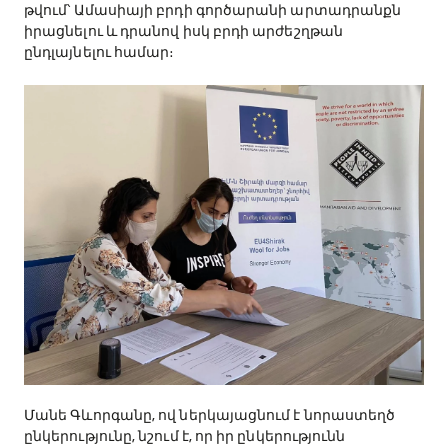
թվում՝ Ամասիայի բրդի գործարանի արտադրանքն
իրացնելու և դրանով իսկ բրդի արժեշղթան
ընդլայնելու համար։
Մանե Գևորգանը, ով ներկայացնում է նորաստեղծ
ընկերությունը, նշում է, որ իր ընկերությունն