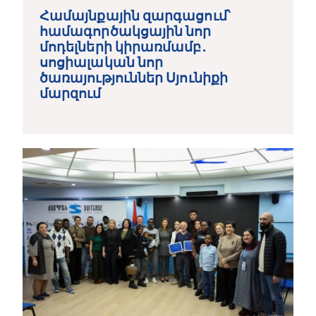
Համայնքային զարգացում՝
համագործակցային նոր
մոդելների կիրառմամբ․
սոցիալական նոր
ծառայություններ Սյունիքի
մարզում