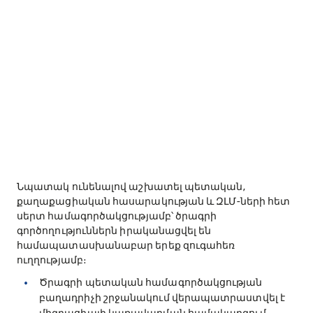
Նպատակ ունենալով աշխատել պետական,
քաղաքացիական հասարակության և ԶԼՄ-ների հետ
սերտ համագործակցությամբ՝ ծրագրի
գործողություններն իրականացվել են
համապատասխանաբար երեք զուգահեռ
ուղղությամբ։
Ծրագրի պետական համագործակցության
բաղադրիչի շրջանակում վերապատրաստվել է