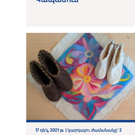
17 դեկ, 2021 թ. | կարդալու ժամանակը՝ 2