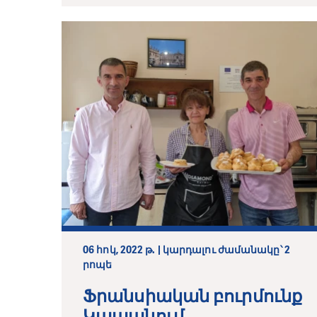
06 հոկ, 2022 թ. | կարդալու ժամանակը՝ 2
րոպե
Ֆրանսիական բուրմունք
Կապանում