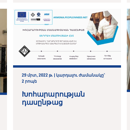
29 մրտ, 2022 թ. | կարդալու ժամանակը՝
2 րոպե
Խոհարարության
դասընթաց