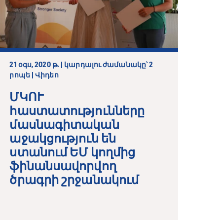
21 օգս, 2020 թ. | կարդալու ժամանակը՝ 2
րոպե | Վիդեո
ՄԿՈՒ
հաստատությունները
մասնագիտական
աջակցություն են
ստանում ԵՄ կողմից
ֆինանսավորվող
ծրագրի շրջանակում