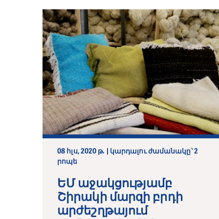
08 հլս, 2020 թ. | կարդալու ժամանակը՝ 2
րոպե
ԵՄ աջակցությամբ
Շիրակի մարզի բրդի
արժեշղթայում