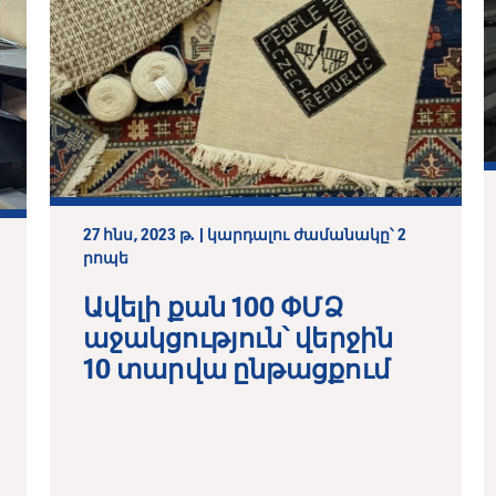
27 հնս, 2023 թ. | կարդալու ժամանակը՝ 2
րոպե
Ավելի քան 100 ՓՄՁ
աջակցություն՝ վերջին
10 տարվա ընթացքում