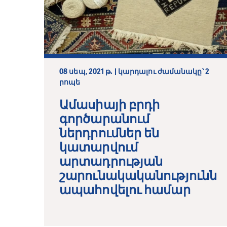
08 սեպ, 2021 թ. | կարդալու ժամանակը՝ 2
րոպե
Ամասիայի բրդի
գործարանում
ներդրումներ են
կատարվում
արտադրության
շարունակականությունն
ապահովելու համար