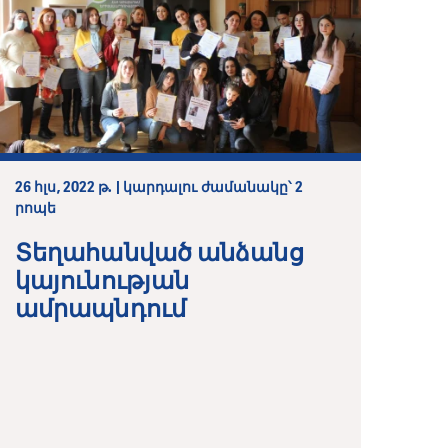
26 հլս, 2022 թ. | կարդալու ժամանակը՝ 2
րոպե
Տեղահանված անձանց
կայունության
ամրապնդում