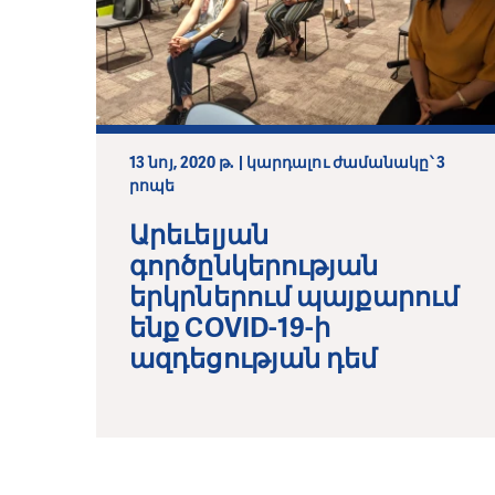
13 նոյ, 2020 թ. | կարդալու ժամանակը՝ 3
րոպե
Արեւելյան
գործընկերության
երկրներում պայքարում
ենք COVID-19-ի
ազդեցության դեմ