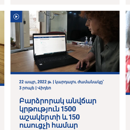
22 ապր, 2022 թ. | կարդալու ժամանակը՝
3 րոպե | Վիդեո
Բարձրորակ անվճար
կրթություն 1500
աշակերտի և 150
ուսուցչի համար