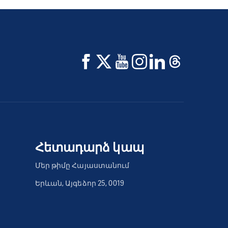
Հետադարձ կապ
Մեր թիմը Հայաստանում
Երևան, Այգեձոր 25, 0019