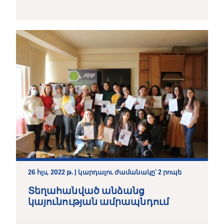
պաշտպանություն
26 հլս, 2022 թ. | կարդալու ժամանակը՝ 2 րոպե
Տեղահանված անձանց
կայունության ամրապնդում