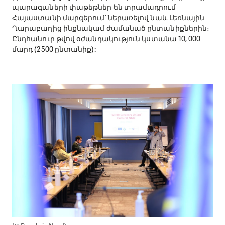
պարագաների փաթեթներ են տրամադրում
Հայաստանի մարզերում՝ ներառելով նաև Լեռնային
Ղարաբաղից ինքնակամ ժամանած ընտանիքներին։
Ընդհանուր թվով օժանդակություն կստանա 10, 000
մարդ (2500 ընտանիք):