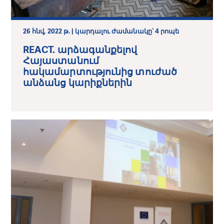
26 հնվ, 2022 թ. | կարդալու ժամանակը՝ 4 րոպե
REACT. արձագանքելով
Հայաստանում
հակամարտությունից տուժած
անձանց կարիքներին