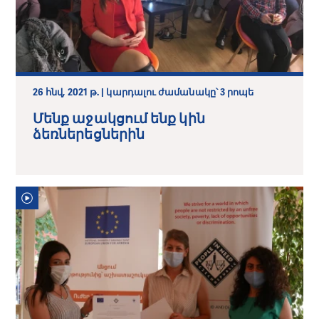
26 հնվ, 2021 թ. | կարդալու ժամանակը՝ 3 րոպե
Մենք աջակցում ենք կին
ձեռներեցներին