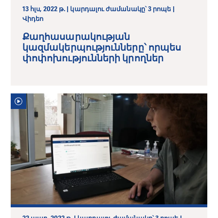
13 հլս, 2022 թ. | կարդալու ժամանակը՝ 3 րոպե |
Վիդեո
Քաղհասարակության
կազմակերպությունները՝ որպես
փոփոխությունների կրողներ