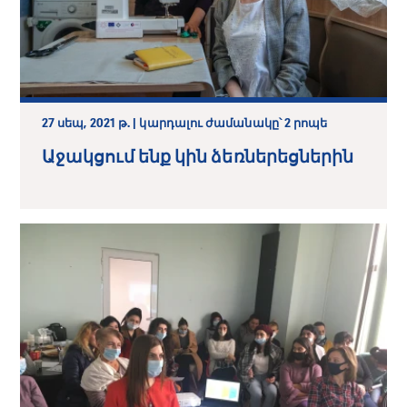
27 սեպ, 2021 թ. | կարդալու ժամանակը՝ 2 րոպե
Աջակցում ենք կին ձեռներեցներին