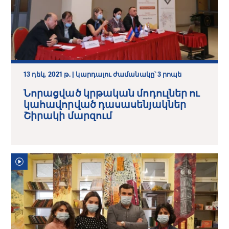
13 դեկ, 2021 թ. | կարդալու ժամանակը՝ 3 րոպե
Նորացված կրթական մոդուլներ ու
կահավորված դասասենյակներ
Շիրակի մարզում