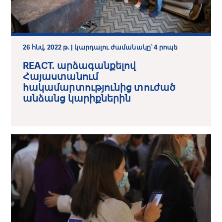
26 հնվ, 2022 թ. | կարդալու ժամանակը՝ 4 րոպե
REACT. արձագանքելով
Հայաստանում
հակամարտությունից տուժած
անձանց կարիքներին