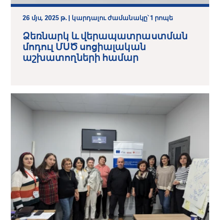
26 մյս, 2025 թ. | կարդալու ժամանակը՝ 1 րոպե
Ձեռնարկ և վերապատրաստման
մոդուլ ՄՍԾ սոցիալական
աշխատողների համար