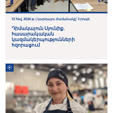
12 հնվ, 2024 թ. | կարդալու ժամանակը՝ 3 րոպե
Դիմակայուն Սյունիք․
հասարակական
կազմակերպությունների
հզորացում