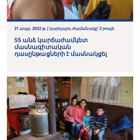
21 ապր, 2022 թ. | կարդալու ժամանակը՝ 2 րոպե
55 անձ կարճաժամկետ
մասնագիտական
դասընթացների է մասնակցել