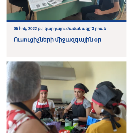
05 հոկ, 2022 թ. | կարդալու ժամանակը՝ 3 րոպե
Ուսուցիչների միջազգային օր