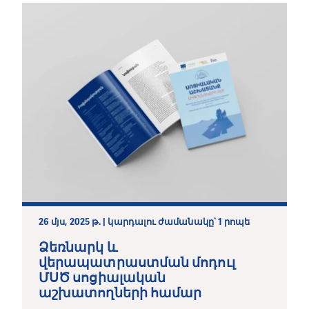
26 մյս, 2025 թ. | կարդալու ժամանակը՝ 1 րոպե
Ձեռնարկ և
վերապատրաստման մոդուլ
ՄՍԾ սոցիալական
աշխատողների համար