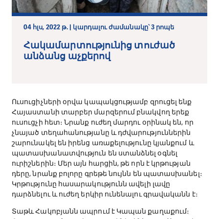
04 հլս, 2022 թ. | կարդալու ժամանակը՝ 3 րոպե
Հակամարտությունից տուժած
անձանց աչքերով
Ուսուցիչների օրվա կապակցությամբ զրուցել ենք
Հայաստանի տարբեր մարզերում բնակվող երեք
ուսուցչի հետ։ Նրանք ուժեղ մարդու օրինակ են, որ
չնայած տեղահանությանը և դժվարություններին
շարունակել են իրենց առաքելությունը կյանքում և
պատասխանատվություն են ստանձնել օգնել
ուրիշներին։ Մեր այն հարցին, թե որն է կրթության
դերը, նրանք բոլորը գրեթե նույնն են պատասխանել։
Կրթությունը հասարակությունն ավելի լավը
դարձնելու և ուժեղ երկիր ունենալու գրավականն է։
Տաթև Հակոբյանն ապրում է Կապան քաղաքում։