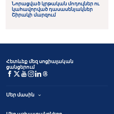
Նորացված կրթական մոդուլներ ու
կահավորված դասասենյակներ
Շիրակի մարզում
Հետևեք մեզ սոցիալական
ցանցերում
Մեր մասին