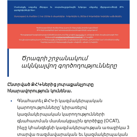
Ծրագրի շրջանակում
ակնկալվող գործողությունները
Ընտրված ՔՀԿ-ներից յուրաքանչյուրը
հնարավորություն կունենա․
Գնահատել ՔՀԿ-ի կազմակերպական
կարողությունները՝ կիրառելով
կազմակերպական կարողությունների
գնահատման մասնակցային գործիքը (OCAT),
ինչը կհանգեցնի կազմակերպության առաջիկա 3
տարվա ռազմավարական եւ կազմակերպական