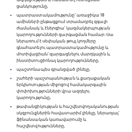
ցանկությունը,
պատրաստակամությունը՝ առաջիկա 18
ամիսների ընթացքում տրամադրել զգալի
ժամանակ և էներգիա՝ կազմակերպության
կարողությունների զարգացման համար: Սա
ներառում է սեփական թույլ կողմերը
գնահատելու պատրաստակամությունը և
մոտիվացիան՝ զարգացնելու մարդկային և
ինստիտուցիոնալ կարողությունները,
պաշտոնապես գրանցված լինելը,
շահերի պաշտպանության և քաղաքական
երկխոսության միջոցով համակարգային
փոփոխությունների վրա ազդելու
կարողությունը,
թափանցիկության և հաշվետվողականության
սկզբունքներին հավատարիմ լինելը, ներառյալ՝
ֆինանսական կառավարումը և
հաշվետվությունները,