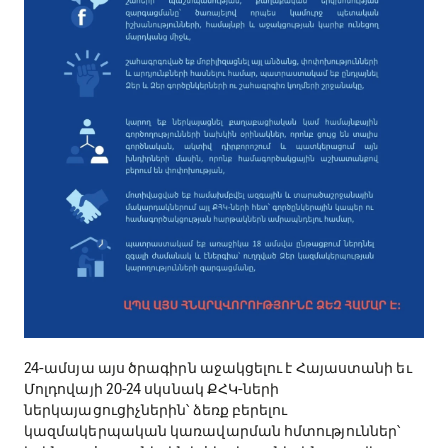
24-ամսյա այս ծրագիրն աջակցելու է Հայաստանի եւ
Մոլդովայի 20-24 սկսնակ ՔՀԿ-ների
ներկայացուցիչներին՝ ձեռք բերելու
կազմակերպական կառավարման հմտություններ՝