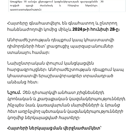
Հայտերը գնահատվելու են գնահատող և ընտրող
հանձնաժողովի կոմից մինչև
2024թ-ի հունիսի 28-ը։
Անհրաժեշտության դեպքում կապ կհաստատվի
դիմորդների հետ՝ լրացուցիչ պարզաբանումներ
ստանալու համար:
Նախընտրական փուլում կանցկացվեն
հարցազրույցներ։ Անհրաժեշտության դեպքում կապ
կհաստատվի երաշխավորագրեր տրամադրած
անձանց հետ։
Նշում․
Չեն դիտարկվի անհատ բիզնեսների,
կրոնական և քաղաքական կազմակերպությունների,
ինչպես նաև կառավարման մարմինների և նրանց
հետ առընչվող պետական կազմակերպությունների
կողմից ներկայացված հայտերը։
Հայտերի ներկայացման վերջնաժամկետ՝