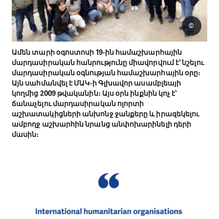
©
Ամեն տարի օգոստոսի 19-ին համաշխարհային
մարդասիրական հանրությունը միավորվում է՝ նշելու
մարդասիրական օգնության համաշխարհային օրը։
Այն սահմանվել է ՄԱԿ-ի Գլխավոր ասամբլեայի
կողմից 2009 թվականին։ Այս օրն ինքնին կոչ է՝
ճանաչելու մարդասիրական ոլորտի
աշխատակիցների անխոնջ ջանքերը և իրազեկելու
ամբողջ աշխարհին նրանց անփոխարինելի դերի
մասին։