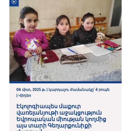
06 մրտ, 2025 թ. | կարդալու ժամանակը՝ 4 րոպե
| Վիդեո
Էկոլոգիապես մաքուր
վառելանյութի աջակցություն
Եվրոպական միության կողմից
այս տարի Գեղարքունիքի