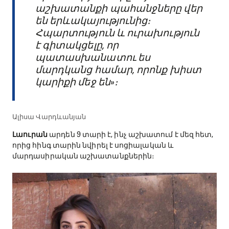
աշխատանքի պահանջները վեր
են երևակայությունից։
Հպարտություն և ուրախություն
է գիտակցելը, որ
պատասխանատու ես
մարդկանց համար, որոնք խիստ
կարիքի մեջ են»։
Ալիսա Վարդևանյան
Լաուրան
արդեն 9 տարի է, ինչ աշխատում է մեզ հետ,
որից հինգ տարին նվիրել է սոցիալական և
մարդասիրական աշխատանքներին։