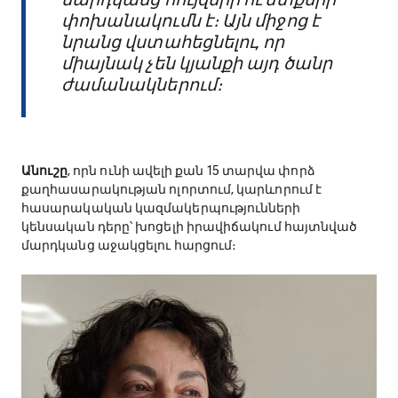
փոխանակումն է։ Այն միջոց է
նրանց վստահեցնելու, որ
միայնակ չեն կյանքի այդ ծանր
ժամանակներում։
Անուշը
, որն ունի ավելի քան 15 տարվա փորձ
քաղհասարակության ոլորտում, կարևորում է
հասարակական կազմակերպությունների
կենսական դերը՝ խոցելի իրավիճակում հայտնված
մարդկանց աջակցելու հարցում։