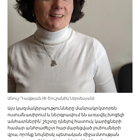
Անուշ Դավթյան (© Շուշանիկ Ներսեսյան)
Այս կազմակերպությունները մանրակրկտորեն
ուսումնասիրում և ներգրավում են առավել խոցելի
անհատներին՝ շեշտը դնելով հատուկ կարիքների
համար անհրաժեշտ հարմարեցված լուծումների
վրա, որոնք նույնիսկ պետական միջամտության