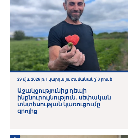
29 մյս, 2026 թ. | կարդալու ժամանակը՝ 3 րոպե
Աջակցությունից դեպի
ինքնուրույնություն. սեփական
տնտեսության կառուցումը
զրոյից