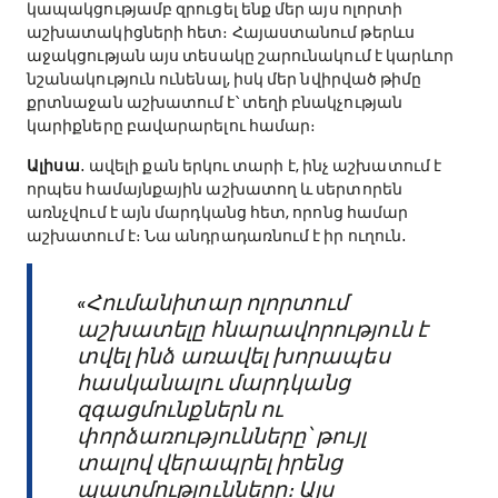
կապակցությամբ զրուցել ենք մեր այս ոլորտի
աշխատակիցների հետ։ Հայաստանում թերևս
աջակցության այս տեսակը շարունակում է կարևոր
նշանակություն ունենալ, իսկ մեր նվիրված թիմը
քրտնաջան աշխատում է՝ տեղի բնակչության
կարիքները բավարարելու համար։
Ալիսա
․ ավելի քան երկու տարի է, ինչ աշխատում է
որպես համայնքային աշխատող և սերտորեն
առնչվում է այն մարդկանց հետ, որոնց համար
աշխատում է։ Նա անդրադառնում է իր ուղուն․
«Հումանիտար ոլորտում
աշխատելը հնարավորություն է
տվել ինձ առավել խորապես
հասկանալու մարդկանց
զգացմունքներն ու
փորձառությունները՝ թույլ
տալով վերապրել իրենց
պատմությունները։ Այս