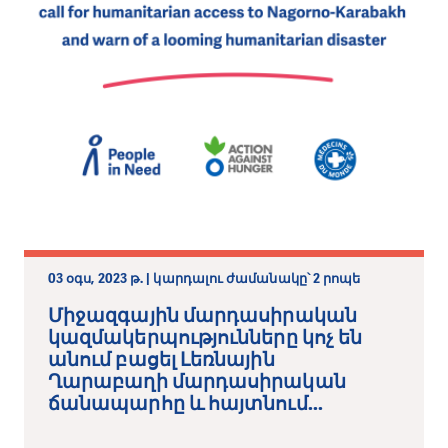
03 օգս, 2023 թ. | կարդալու ժամանակը՝ 2 րոպե
Միջազգային մարդասիրական
կազմակերպությունները կոչ են
անում բացել Լեռնային
Ղարաբաղի մարդասիրական
ճանապարհը և հայտնում...