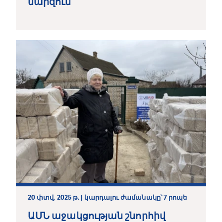
մարզում
20 փտվ, 2025 թ. | կարդալու ժամանակը՝ 7 րոպե
ԱՄՆ աջակցության շնորհիվ