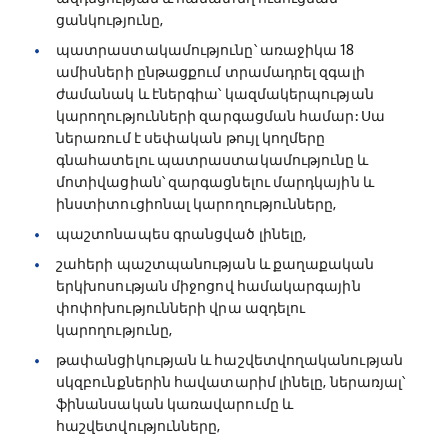
ցանկությունը,
պատրաստակամությունը՝ առաջիկա 18
ամիսների ընթացքում տրամադրել զգալի
ժամանակ և էներգիա՝ կազմակերպության
կարողությունների զարգացման համար: Սա
ներառում է սեփական թույլ կողմերը
գնահատելու պատրաստակամությունը և
մոտիվացիան՝ զարգացնելու մարդկային և
ինստիտուցիոնալ կարողությունները,
պաշտոնապես գրանցված լինելը,
շահերի պաշտպանության և քաղաքական
երկխոսության միջոցով համակարգային
փոփոխությունների վրա ազդելու
կարողությունը,
թափանցիկության և հաշվետվողականության
սկզբունքներին հավատարիմ լինելը, ներառյալ՝
ֆինանսական կառավարումը և
հաշվետվությունները,