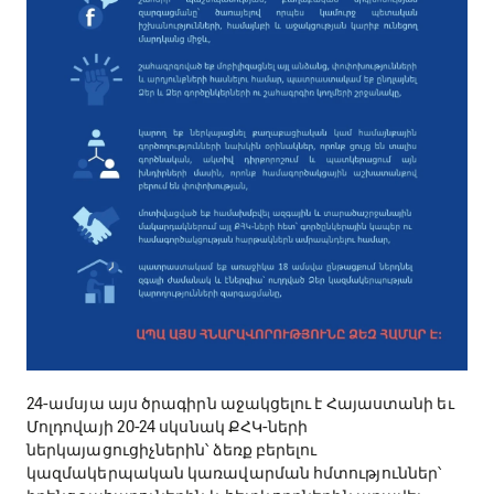
24-ամսյա այս ծրագիրն աջակցելու է Հայաստանի եւ
Մոլդովայի 20-24 սկսնակ ՔՀԿ-ների
ներկայացուցիչներին՝ ձեռք բերելու
կազմակերպական կառավարման հմտություններ՝