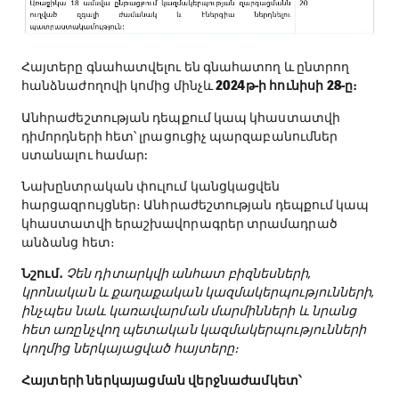
Հայտերը գնահատվելու են գնահատող և ընտրող
հանձնաժողովի կոմից մինչև
2024թ-ի հունիսի 28-ը։
Անհրաժեշտության դեպքում կապ կհաստատվի
դիմորդների հետ՝ լրացուցիչ պարզաբանումներ
ստանալու համար:
Նախընտրական փուլում կանցկացվեն
հարցազրույցներ։ Անհրաժեշտության դեպքում կապ
կհաստատվի երաշխավորագրեր տրամադրած
անձանց հետ։
Նշում․
Չեն դիտարկվի անհատ բիզնեսների,
կրոնական և քաղաքական կազմակերպությունների,
ինչպես նաև կառավարման մարմինների և նրանց
հետ առընչվող պետական կազմակերպությունների
կողմից ներկայացված հայտերը։
Հայտերի ներկայացման վերջնաժամկետ՝