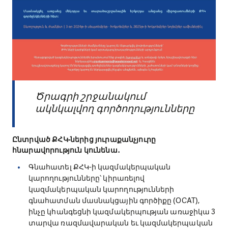
Ծրագրի շրջանակում
ակնկալվող գործողությունները
Ընտրված ՔՀԿ-ներից յուրաքանչյուրը
հնարավորություն կունենա․
Գնահատել ՔՀԿ-ի կազմակերպական
կարողությունները՝ կիրառելով
կազմակերպական կարողությունների
գնահատման մասնակցային գործիքը (OCAT),
ինչը կհանգեցնի կազմակերպության առաջիկա 3
տարվա ռազմավարական եւ կազմակերպական