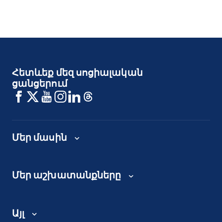
Հետևեք մեզ սոցիալական
ցանցերում
Մեր մասին
Մեր աշխատանքները
Այլ