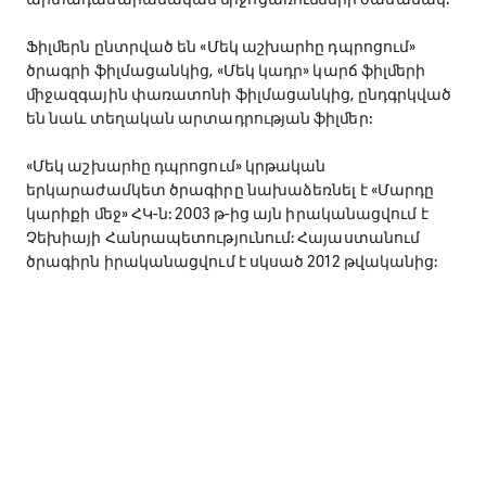
Ֆիլﬔրն ընտրված են «Մեկ աշխարհը դպրոցում»
ծրագրի ֆիլմացանկից, «Մեկ կադր» կարճ ֆիլﬔրի
ﬕջազգային փառատոնի ֆիլմացանկից, ընդգրկված
են նաև տեղական արտադրության ֆիլﬔր:
«Մեկ աշխարհը դպրոցում» կրթական
երկարաժամկետ ծրագիրը նախաձեռնել է «Մարդը
կարիքի ﬔջ» ՀԿ-ն: 2003 թ-ից այն իրականացվում է
Չեխիայի Հանրապետությունում: Հայաստանում
ծրագիրն իրականացվում է սկսած 2012 թվականից: