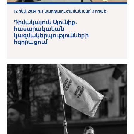
12 հնվ, 2024 թ. | կարդալու ժամանակը՝ 3 րոպե
Դիմակայուն Սյունիք․
հասարակական
կազմակերպությունների
հզորացում