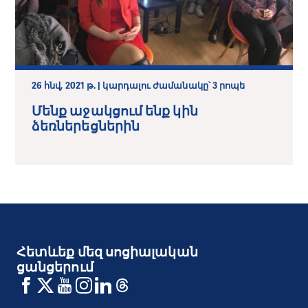
26 հնվ, 2021 թ. | կարդալու ժամանակը՝ 3 րոպե
Մենք աջակցում ենք կին
ձեռներեցներին
Հետևեք մեզ սոցիալական
ցանցերում