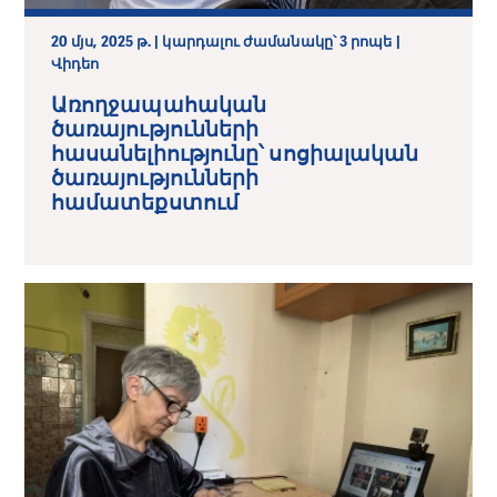
20 մյս, 2025 թ. | կարդալու ժամանակը՝ 3 րոպե |
Վիդեո
Առողջապահական
ծառայությունների
հասանելիությունը՝ սոցիալական
ծառայությունների
համատեքստում