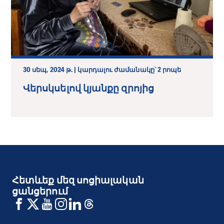
30 սեպ, 2024 թ. | կարդալու ժամանակը՝ 2 րոպե
Վերսկսելով կյանքը զրոյից
Հետևեք մեզ սոցիալական
ցանցերում