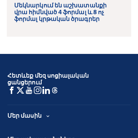
Մեկնարկում են աշխատանքի
վրա հիմնված 4 ֆորմալ և 8 ոչ
ֆորմալ կրթական ծրագրեր
Հետևեք մեզ սոցիալական
ցանցերում
Մեր մասին