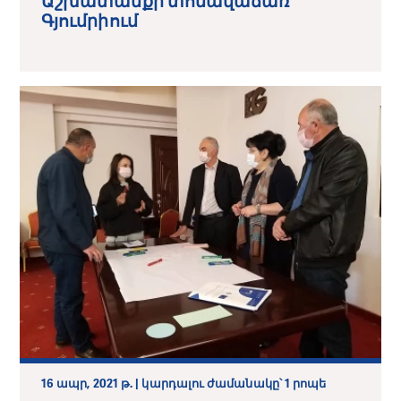
Աշխատանքի տոնավաճառ
Գյումրիում
16 ապր, 2021 թ. | կարդալու ժամանակը՝ 1 րոպե