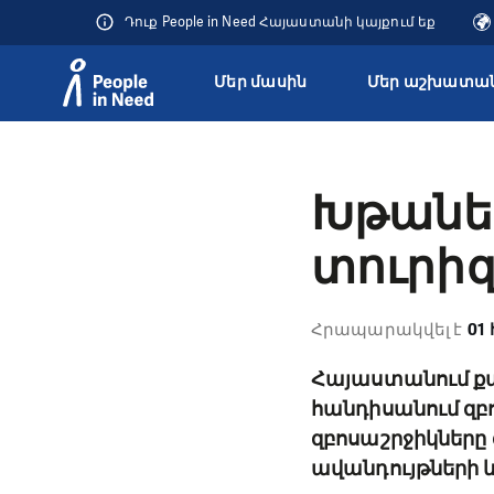
Դուք People in Need Հայաստանի կայքում եք
Մեր մասին
Մեր աշխատան
Přeskočit na obsah
Խթանե
տուրի
Հրապարակվել է
01 
Հայաստանում քա
հանդիսանում զբ
զբոսաշրջիկները 
ավանդույթների և