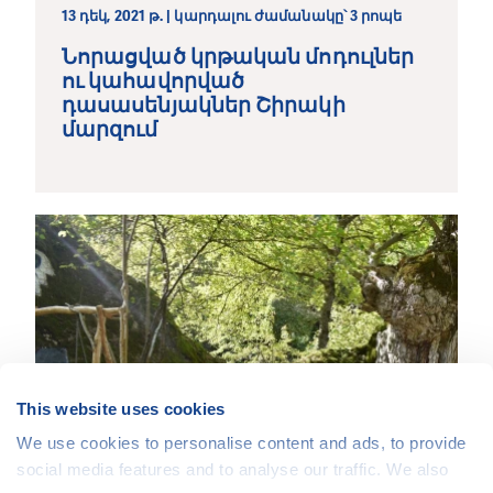
13 դեկ, 2021 թ. | կարդալու ժամանակը՝ 3 րոպե
Նորացված կրթական մոդուլներ
ու կահավորված
դասասենյակներ Շիրակի
մարզում
This website uses cookies
We use cookies to personalise content and ads, to provide
social media features and to analyse our traffic. We also