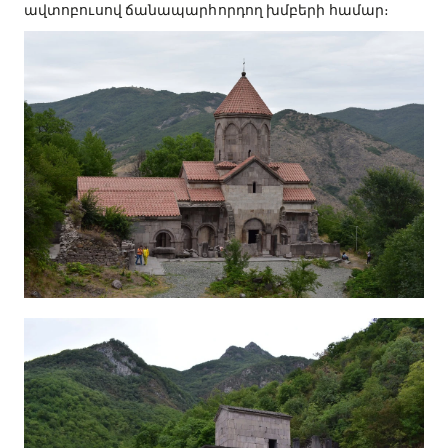
ավտոբուսով ճանապարհորդող խմբերի համար։