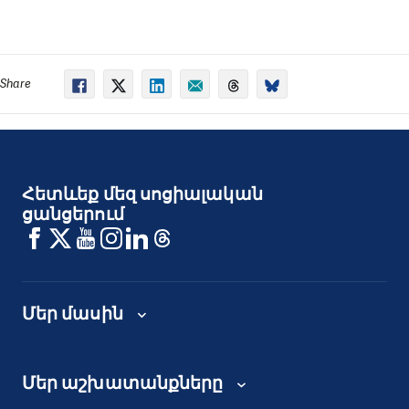
Share
Հետևեք մեզ սոցիալական
ցանցերում
Մեր մասին
Մեր աշխատանքները