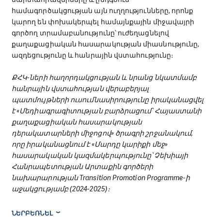
համագործակցության այն ուղղությունները, որոնք
կարող են փոխակերպել համայնքային միջավայրի
գործող տրամաբանությունը՝ ուժեղացնելով
քաղաքացիական հասարակության միասնությունը,
ազդեցությունը և հանրային վստահությունը։
ՔՀԿ-ների հաղորդակցության և նրանց նկատմամբ
հանրային վստահության վերաբերյալ
պատմույթների ուսումնասիրությունը իրականացվել
է «Մեդիագրագիտության բարձրացում՝ Հայաստանի
քաղաքացիական հասարակության
դերակատարների միջոցով» ծրագրի շրջանակում,
որը իրականացնում է «Մարդը կարիքի մեջ»
հասարակական կազմակերպությունը՝ Չեխիայի
Հանրապետության Արտաքին գործերի
նախարարության Transition Promotion Programme-ի
աջակցությամբ (2024-2025)։
ՆԵՐԲԵՌՆԵԼ