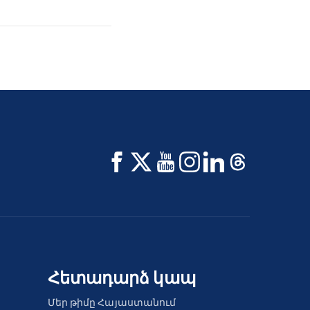
Հետադարձ կապ
Մեր թիմը Հայաստանում