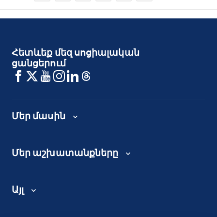
Հետևեք մեզ սոցիալական
ցանցերում
Մեր մասին
Մեր աշխատանքները
Այլ