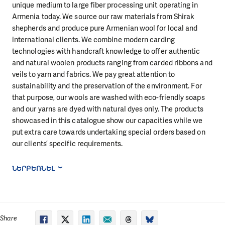
unique medium to large fiber processing unit operating in
Armenia today. We source our raw materials from Shirak
shepherds and produce pure Armenian wool for local and
international clients. We combine modern carding
technologies with handcraft knowledge to offer authentic
and natural woolen products ranging from carded ribbons and
veils to yarn and fabrics. We pay great attention to
sustainability and the preservation of the environment. For
that purpose, our wools are washed with eco-friendly soaps
and our yarns are dyed with natural dyes only. The products
showcased in this catalogue show our capacities while we
put extra care towards undertaking special orders based on
our clients’ specific requirements.
ՆԵՐԲԵՌՆԵԼ
Share