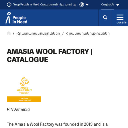
Դուք People in Need Հայաստանի կայքում եք
Հայերեն
ՄԵՆՅՈՒ
Přeskočit na obsah
Հրատարակություններ
Հրատարակություններ
AMASIA WOOL FACTORY |
CATALOGUE
PIN Armenia
The Amasia Wool Factory was founded in 2019 and is a