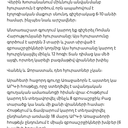
Վերին Խոտանանում միևնույն անվանմանբ
հյուրատուն է գործում, որն ապահովում է
էլոլոգիական մաքուր սնունդ, գիշերակաց 6-10 անձի
համար, ինչպես նաև արշավներ։
Անտառաշատ գյուղում կարող եք գիշերել Ռոման
Հարությունյանի հյուրատանը: Այս հյուրատունը
գործում է արդեն 3 տարի և շատ սիրված է
զբոսաշրջիկների կողմից: Այս հյուրատանը կարող է
հյուրընկալվել մինչև 12 հոգի: Տան դիմաց կա մեծ