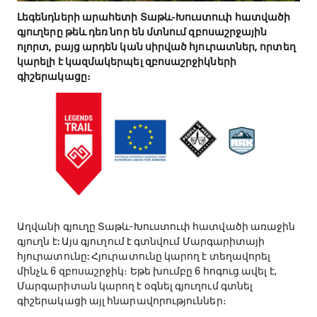
Լեգենդների արահետի Տաթև-Խուստուփ հատվածի
գյուղերը թեև դեռ նոր են մտնում զբոսաշրջային
ոլորտ, բայց արդեն կան սիրված հյուրատներ, որտեղ
կարելի է կազմակերպել զբոսաշրջիկների
գիշերակացը։
Աղվանի գյուղը Տաթև-Խուստուփ հատվածի առաջին
գյուղն է: Այս գյուղում է գտնվում Մարգարիտայի
հյուրատունը: Հյուրատունը կարող է տեղավորել
մինչև 6 զբոսաշրջիկ։ Եթե խումբը 6 հոգուց ավել է,
Մարգարիտան կարող է օգնել գյուղում գտնել
գիշերակացի այլ հնարավորություններ։