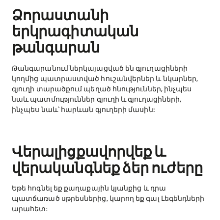
Ձորաստանի
երկրագիտական
թանգարան
Թանգարանում ներկայացված են գյուղացիների
կողմից պատրաստված հուշանվերներ և նկարներ,
գյուղի տարածքում պեղած հնություններ, ինչպես
նաև պատմություններ գյուղի և գյուղացիների,
ինչպես նաև՝ հարևան գյուղերի մասին:
Վերալիցքավորվեք և
վերականգնեք ձեր ուժերը
Եթե հոգնել եք քաղաքային կյանքից և դրա
պատճառած սթրեսներից, կարող եք գալ Լեգենդների
արահետ։